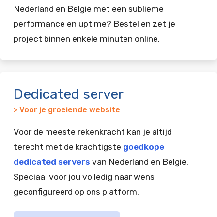
Nederland en Belgie met een sublieme
performance en uptime? Bestel en zet je
project binnen enkele minuten online.
Dedicated server
> Voor je groeiende website
Voor de meeste rekenkracht kan je altijd
terecht met de krachtigste
goedkope
dedicated servers
van Nederland en Belgie.
Speciaal voor jou volledig naar wens
geconfigureerd op ons platform.