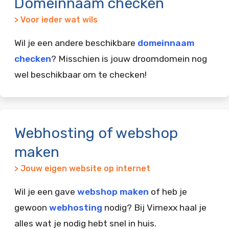
Domeinnaam checken
> Voor ieder wat wils
Wil je een andere beschikbare
domeinnaam
checken
? Misschien is jouw droomdomein nog
wel beschikbaar om te checken!
Webhosting of webshop
maken
> Jouw eigen website op internet
Wil je een gave
webshop maken
of heb je
gewoon
webhosting
nodig? Bij Vimexx haal je
alles wat je nodig hebt snel in huis.