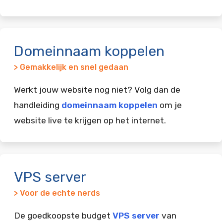
Domeinnaam koppelen
> Gemakkelijk en snel gedaan
Werkt jouw website nog niet? Volg dan de
handleiding
domeinnaam koppelen
om je
website live te krijgen op het internet.
VPS server
> Voor de echte nerds
De goedkoopste budget
VPS server
van