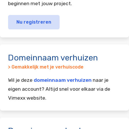
beginnen met jouw project.
Nu registreren
Domeinnaam verhuizen
> Gemakkelijk met je verhuiscode
Wil je deze
domeinnaam verhuizen
naar je
eigen account? Altijd snel voor elkaar via de
Vimexx website.